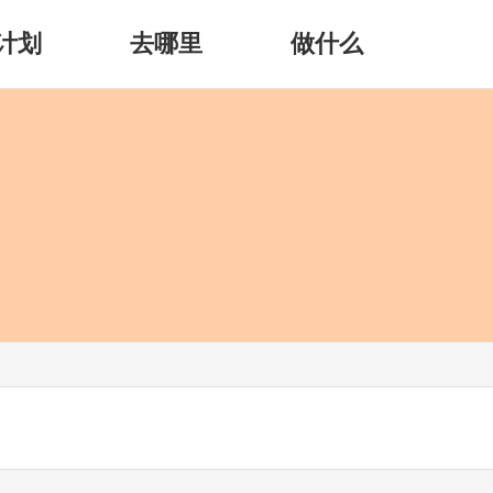
计划
去哪里
做什么