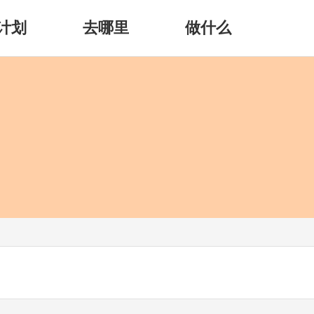
计划
去哪里
做什么