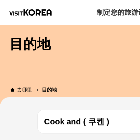
制定您的旅游
目的地
去哪里
目的地
Cook and ( 쿠켄 )