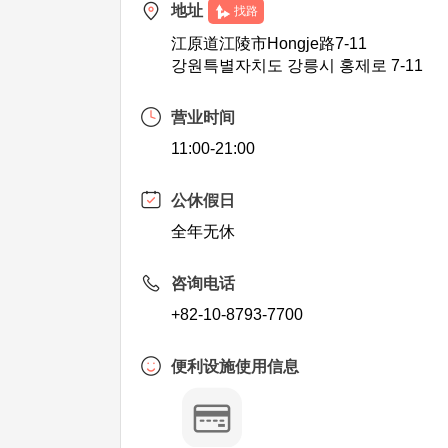
地址
找路
江原道江陵市Hongje路7-11
강원특별자치도 강릉시 홍제로 7-11
营业时间
11:00-21:00
公休假日
全年无休
咨询电话
+82-10-8793-7700
便利设施使用信息