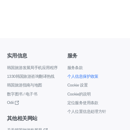
实用信息
服务
韩国旅游发展局手机应用程序
服务条款
1330韩国旅游咨询翻译热线
个人信息保护政策
韩国旅游指南与地图
Cookie 设置
数字图书 / 电子书
Cookie的说明
Odii
定位服务使用条款
个人位置信息处理方针
其他相关网站