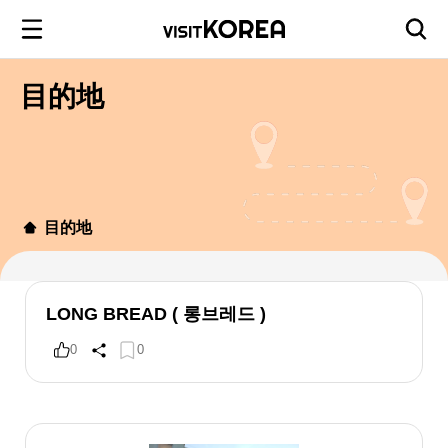
目的地
目的地
LONG BREAD ( 롱브레드 )
0
0