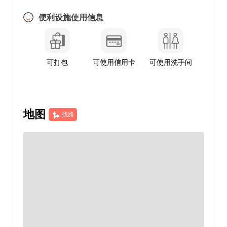
便利设施使用信息
可打包
可使用信用卡
可使用洗手间
地图
找路