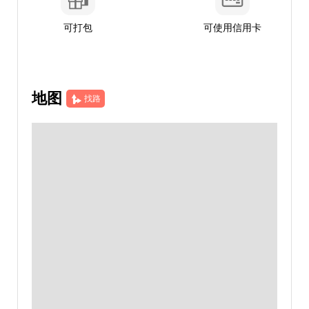
可打包
可使用信用卡
地图
找路