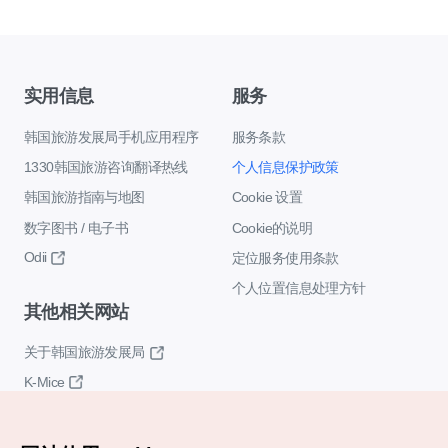
实用信息
服务
韩国旅游发展局手机应用程序
服务条款
1330韩国旅游咨询翻译热线
个人信息保护政策
韩国旅游指南与地图
Cookie 设置
数字图书 / 电子书
Cookie的说明
Odii
定位服务使用条款
个人位置信息处理方针
其他相关网站
关于韩国旅游发展局
K-Mice