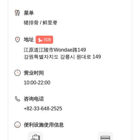
菜单
猪排骨 / 鲜里脊
地址
找路
江原道江陵市Wondae路149
강원특별자치도 강릉시 원대로 149
营业时间
10:00-22:00
咨询电话
+82-33-648-2525
便利设施使用信息