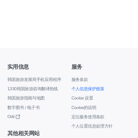
实用信息
服务
韩国旅游发展局手机应用程序
服务条款
1330韩国旅游咨询翻译热线
个人信息保护政策
韩国旅游指南与地图
Cookie 设置
数字图书 / 电子书
Cookie的说明
Odii
定位服务使用条款
个人位置信息处理方针
其他相关网站