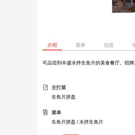
介绍
菜单
信息
可品尝到丰盛水拌生鱼片的美食餐厅。招牌
主打菜
生鱼片拼盘
菜单
生鱼片拼盘 / 水拌生鱼片