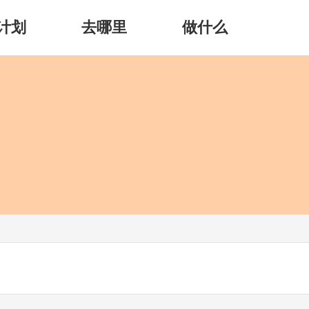
计划
去哪里
做什么