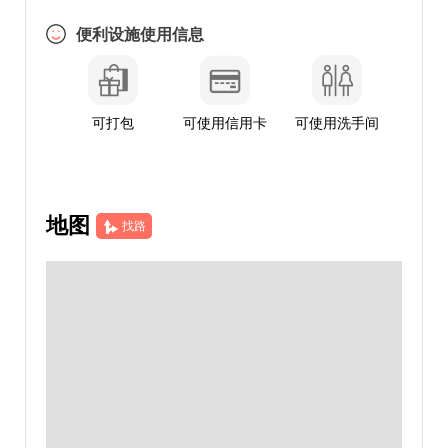
便利设施使用信息
可打包
可使用信用卡
可使用洗手间
地图
找路