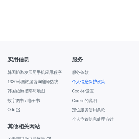
实用信息
服务
韩国旅游发展局手机应用程序
服务条款
1330韩国旅游咨询翻译热线
个人信息保护政策
韩国旅游指南与地图
Cookie 设置
数字图书 / 电子书
Cookie的说明
Odii
定位服务使用条款
个人位置信息处理方针
其他相关网站