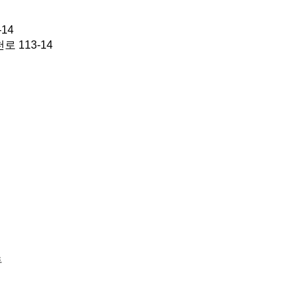
14
 113-14
手