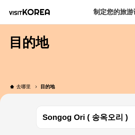
制定您的旅游
目的地
去哪里
目的地
Songog Ori ( 송옥오리 )