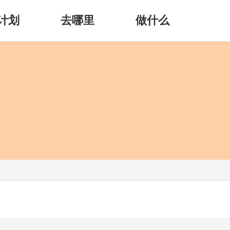
计划
去哪里
做什么