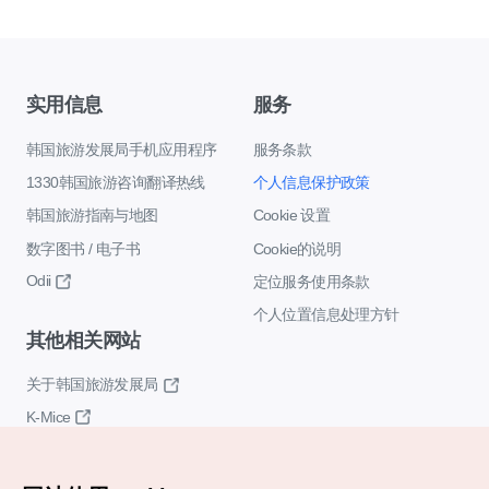
实用信息
服务
韩国旅游发展局手机应用程序
服务条款
1330韩国旅游咨询翻译热线
个人信息保护政策
韩国旅游指南与地图
Cookie 设置
数字图书 / 电子书
Cookie的说明
Odii
定位服务使用条款
个人位置信息处理方针
其他相关网站
关于韩国旅游发展局
K-Mice