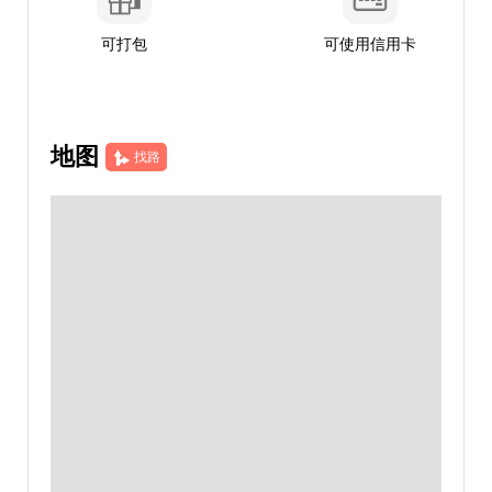
可打包
可使用信用卡
地图
找路