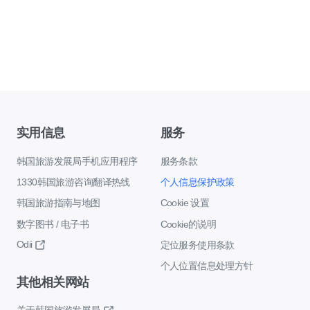
实用信息
服务
韩国旅游发展局手机应用程序
服务条款
1330韩国旅游咨询翻译热线
个人信息保护政策
韩国旅游指南与地图
Cookie 设置
数字图书 / 电子书
Cookie的说明
Odii
定位服务使用条款
个人位置信息处理方针
其他相关网站