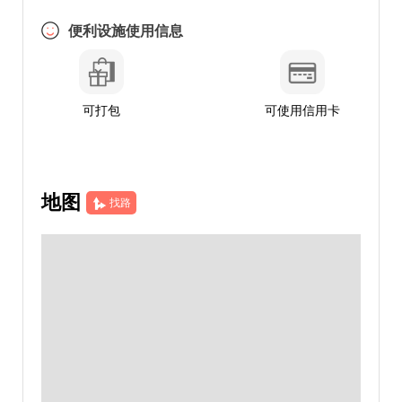
便利设施使用信息
可打包
可使用信用卡
地图
找路