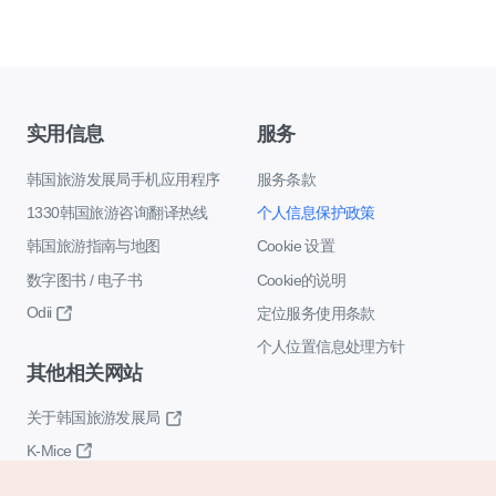
实用信息
服务
韩国旅游发展局手机应用程序
服务条款
1330韩国旅游咨询翻译热线
个人信息保护政策
韩国旅游指南与地图
Cookie 设置
数字图书 / 电子书
Cookie的说明
Odii
定位服务使用条款
个人位置信息处理方针
其他相关网站
关于韩国旅游发展局
K-Mice