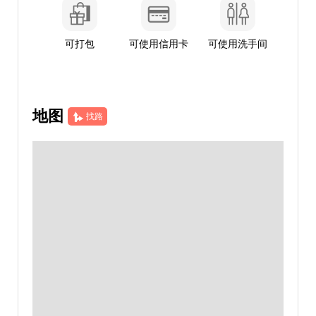
可打包
可使用信用卡
可使用洗手间
地图
找路