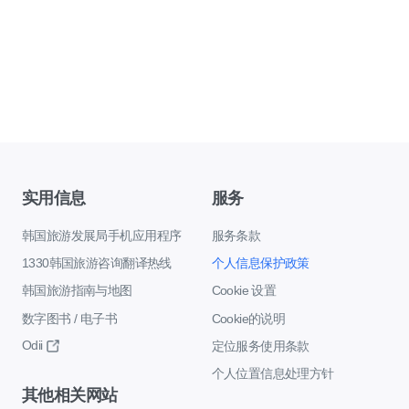
实用信息
服务
韩国旅游发展局手机应用程序
服务条款
1330韩国旅游咨询翻译热线
个人信息保护政策
韩国旅游指南与地图
Cookie 设置
数字图书 / 电子书
Cookie的说明
Odii
定位服务使用条款
个人位置信息处理方针
其他相关网站