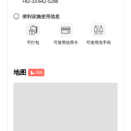
+82-33-642-5288
便利设施使用信息
可打包
可使用信用卡
可使用洗手间
地图
找路