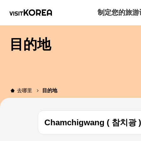
制定您的旅游
目的地
去哪里
目的地
Chamchigwang ( 참치광 