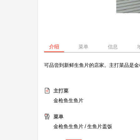
介绍
菜单
信息
可品尝到新鲜生鱼片的店家。主打菜品是金
主打菜
金枪鱼生鱼片
菜单
金枪鱼生鱼片 / 生鱼片盖饭