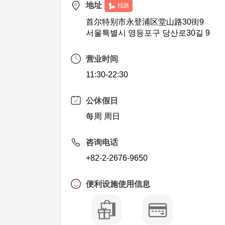
地址
找路
首尔特别市永登浦区堂山路30街9
서울특별시 영등포구 당산로30길 9
营业时间
11:30-22:30
公休假日
每周 周日
咨询电话
+82-2-2676-9650
便利设施使用信息