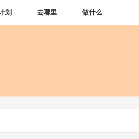
计划
去哪里
做什么
)