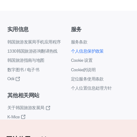
实用信息
服务
韩国旅游发展局手机应用程序
服务条款
1330韩国旅游咨询翻译热线
个人信息保护政策
韩国旅游指南与地图
Cookie 设置
数字图书 / 电子书
Cookie的说明
Odii
定位服务使用条款
个人位置信息处理方针
其他相关网站
关于韩国旅游发展局
K-Mice