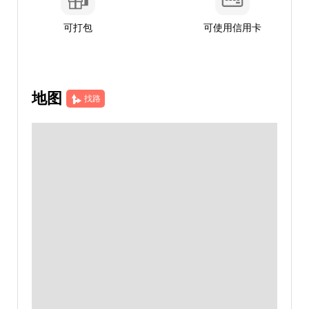
可打包
可使用信用卡
地图
找路