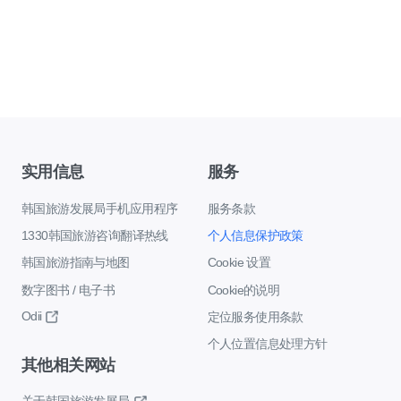
实用信息
服务
韩国旅游发展局手机应用程序
服务条款
1330韩国旅游咨询翻译热线
个人信息保护政策
韩国旅游指南与地图
Cookie 设置
数字图书 / 电子书
Cookie的说明
Odii
定位服务使用条款
个人位置信息处理方针
其他相关网站