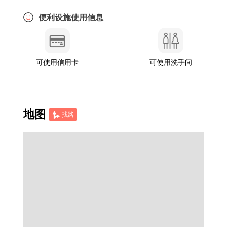
便利设施使用信息
可使用信用卡
可使用洗手间
地图
找路