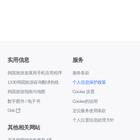
实用信息
服务
韩国旅游发展局手机应用程序
服务条款
1330韩国旅游咨询翻译热线
个人信息保护政策
韩国旅游指南与地图
Cookie 设置
数字图书 / 电子书
Cookie的说明
Odii
定位服务使用条款
个人位置信息处理方针
其他相关网站