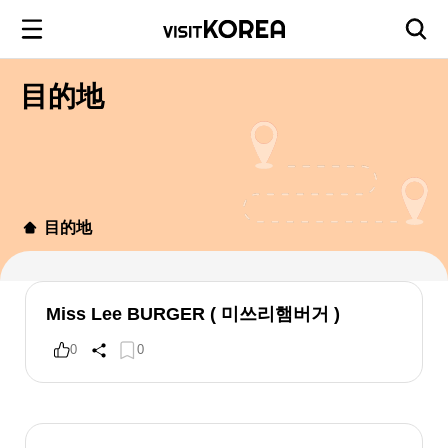
目的地
目的地
Miss Lee BURGER ( 미쓰리햄버거 )
0
0