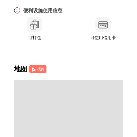
便利设施使用信息
可打包
可使用信用卡
地图
找路