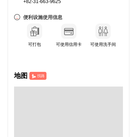
+82-31-663-9625
便利设施使用信息
可打包
可使用信用卡
可使用洗手间
地图
找路