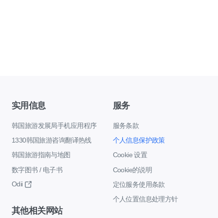
实用信息
服务
韩国旅游发展局手机应用程序
服务条款
1330韩国旅游咨询翻译热线
个人信息保护政策
韩国旅游指南与地图
Cookie 设置
数字图书 / 电子书
Cookie的说明
Odii
定位服务使用条款
个人位置信息处理方针
其他相关网站