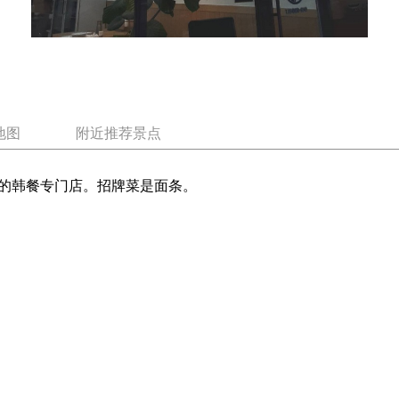
地图
附近推荐景点
的韩餐专门店。招牌菜是面条。