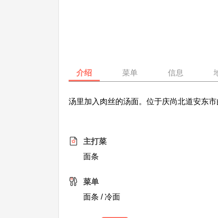
介绍
菜单
信息
汤里加入肉丝的汤面。位于庆尚北道安东市
主打菜
面条
菜单
面条 / 冷面