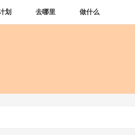
计划
去哪里
做什么