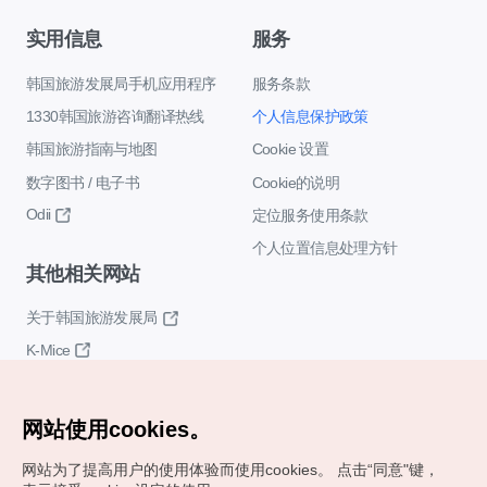
实用信息
服务
韩国旅游发展局手机应用程序
服务条款
1330韩国旅游咨询翻译热线
个人信息保护政策
韩国旅游指南与地图
Cookie 设置
数字图书 / 电子书
Cookie的说明
Odii
定位服务使用条款
个人位置信息处理方针
其他相关网站
关于韩国旅游发展局
K-Mice
网站使用cookies。
网站为了提高用户的使用体验而使用cookies。
点击“同意"键，