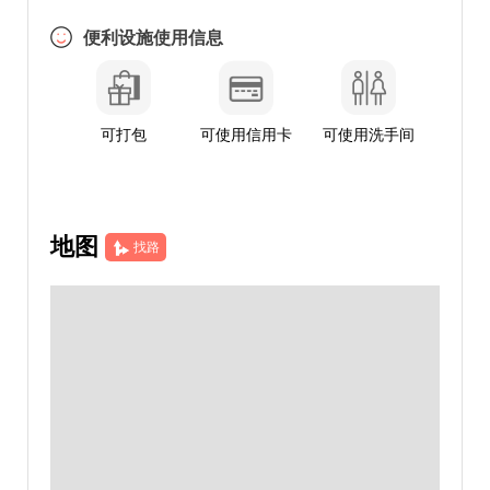
便利设施使用信息
可打包
可使用信用卡
可使用洗手间
地图
找路