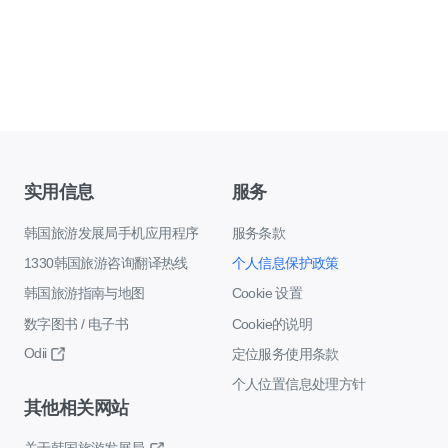
实用信息
服务
韩国旅游发展局手机应用程序
服务条款
1330韩国旅游咨询翻译热线
个人信息保护政策
韩国旅游指南与地图
Cookie 设置
数字图书 / 电子书
Cookie的说明
Odii
定位服务使用条款
个人位置信息处理方针
其他相关网站