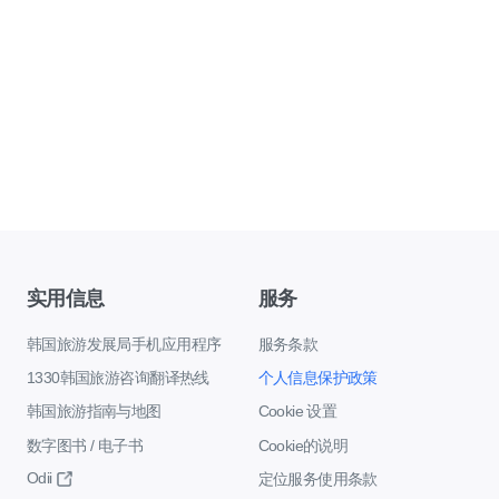
实用信息
服务
韩国旅游发展局手机应用程序
服务条款
1330韩国旅游咨询翻译热线
个人信息保护政策
韩国旅游指南与地图
Cookie 设置
数字图书 / 电子书
Cookie的说明
Odii
定位服务使用条款