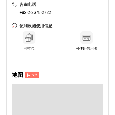
咨询电话
+82-2-2678-2722
便利设施使用信息
可打包
可使用信用卡
地图
找路