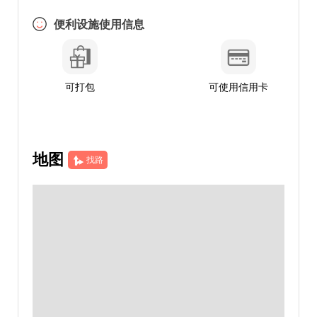
便利设施使用信息
可打包
可使用信用卡
地图
找路