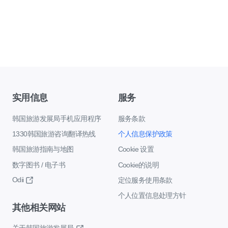
实用信息
服务
韩国旅游发展局手机应用程序
服务条款
1330韩国旅游咨询翻译热线
个人信息保护政策
韩国旅游指南与地图
Cookie 设置
数字图书 / 电子书
Cookie的说明
Odii
定位服务使用条款
个人位置信息处理方针
其他相关网站