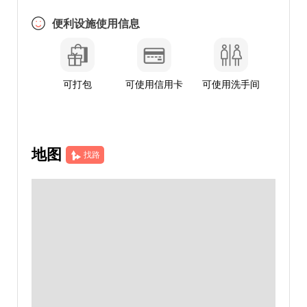
便利设施使用信息
可打包
可使用信用卡
可使用洗手间
地图
找路