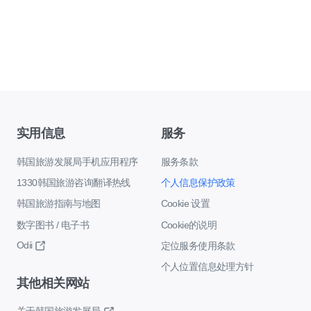
实用信息
服务
韩国旅游发展局手机应用程序
服务条款
1330韩国旅游咨询翻译热线
个人信息保护政策
韩国旅游指南与地图
Cookie 设置
数字图书 / 电子书
Cookie的说明
Odii
定位服务使用条款
个人位置信息处理方针
其他相关网站