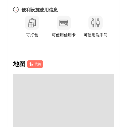
便利设施使用信息
可打包
可使用信用卡
可使用洗手间
地图
找路