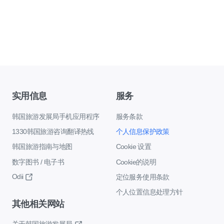
实用信息
服务
韩国旅游发展局手机应用程序
服务条款
1330韩国旅游咨询翻译热线
个人信息保护政策
韩国旅游指南与地图
Cookie 设置
数字图书 / 电子书
Cookie的说明
Odii
定位服务使用条款
个人位置信息处理方针
其他相关网站