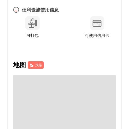
便利设施使用信息
可打包
可使用信用卡
地图
找路