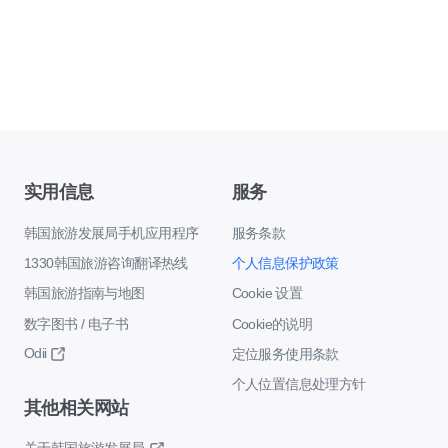
实用信息
服务
韩国旅游发展局手机应用程序
服务条款
1330韩国旅游咨询翻译热线
个人信息保护政策
韩国旅游指南与地图
Cookie 设置
数字图书 / 电子书
Cookie的说明
Odii
定位服务使用条款
个人位置信息处理方针
其他相关网站