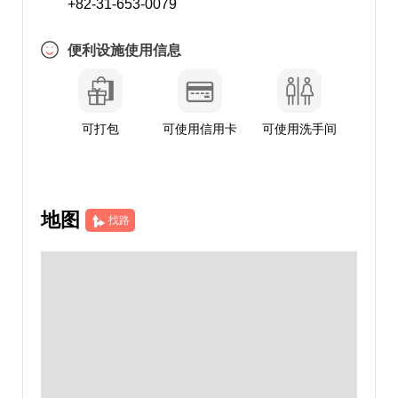
+82-31-653-0079
便利设施使用信息
可打包
可使用信用卡
可使用洗手间
地图
找路