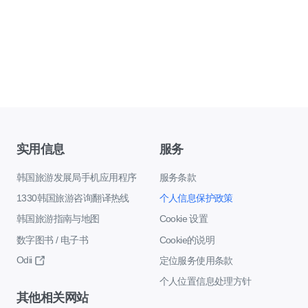
实用信息
服务
韩国旅游发展局手机应用程序
服务条款
1330韩国旅游咨询翻译热线
个人信息保护政策
韩国旅游指南与地图
Cookie 设置
数字图书 / 电子书
Cookie的说明
Odii
定位服务使用条款
个人位置信息处理方针
其他相关网站