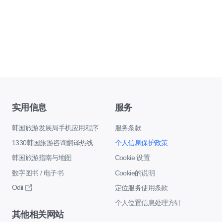
实用信息
服务
韩国旅游发展局手机应用程序
服务条款
1330韩国旅游咨询翻译热线
个人信息保护政策
韩国旅游指南与地图
Cookie 设置
数字图书 / 电子书
Cookie的说明
Odii
定位服务使用条款
个人位置信息处理方针
其他相关网站