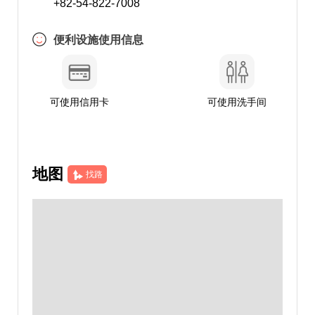
+82-54-822-7008
便利设施使用信息
可使用信用卡
可使用洗手间
地图
找路