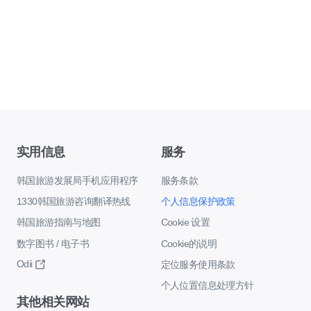
实用信息
服务
韩国旅游发展局手机应用程序
服务条款
1330韩国旅游咨询翻译热线
个人信息保护政策
韩国旅游指南与地图
Cookie 设置
数字图书 / 电子书
Cookie的说明
Odii
定位服务使用条款
个人位置信息处理方针
其他相关网站