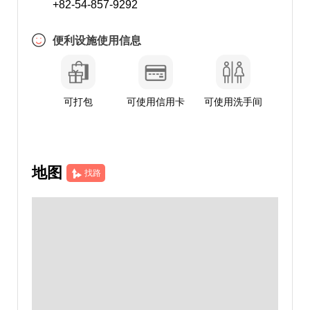
+82-54-857-9292
便利设施使用信息
可打包
可使用信用卡
可使用洗手间
地图
找路