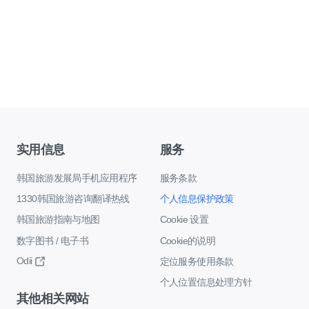
实用信息
服务
韩国旅游发展局手机应用程序
服务条款
1330韩国旅游咨询翻译热线
个人信息保护政策
韩国旅游指南与地图
Cookie 设置
数字图书 / 电子书
Cookie的说明
Odii
定位服务使用条款
个人位置信息处理方针
其他相关网站