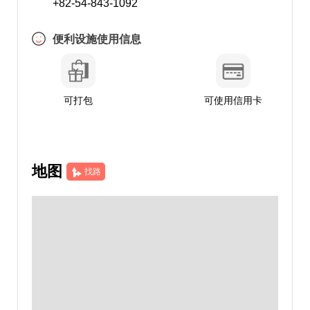
+82-54-843-1092
便利设施使用信息
可打包
可使用信用卡
地图
找路