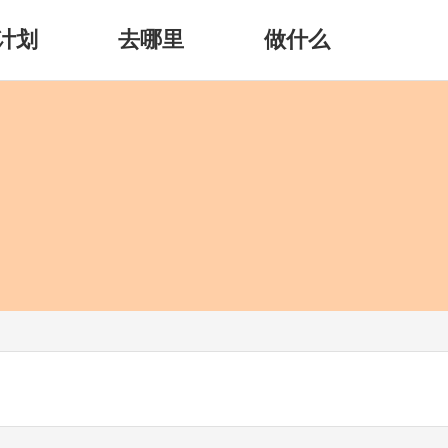
计划
去哪里
做什么