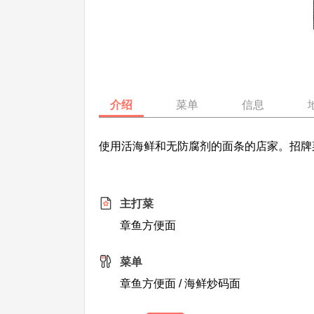
介绍
菜单
信息
使用活海鲜和无防腐剂的面条的店家。招牌
主打菜
章鱼方便面
菜单
章鱼方便面 / 海鲜炒码面