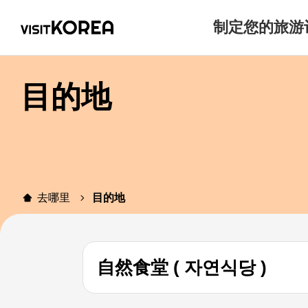
制定您的旅游
目的地
去哪里
目的地
自然食堂 ( 자연식당 )