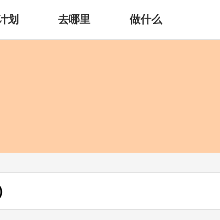
计划
去哪里
做什么
)