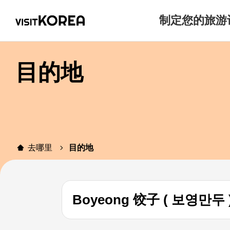
制定您的旅游
目的地
去哪里
目的地
Boyeong 饺子 ( 보영만두 