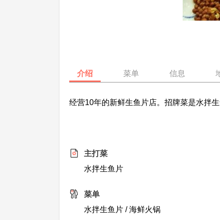
介绍
菜单
信息
经营10年的新鲜生鱼片店。招牌菜是水拌
主打菜
水拌生鱼片
菜单
水拌生鱼片 / 海鲜火锅