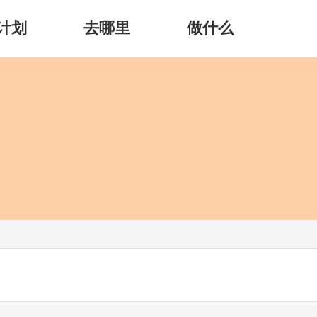
计划
去哪里
做什么