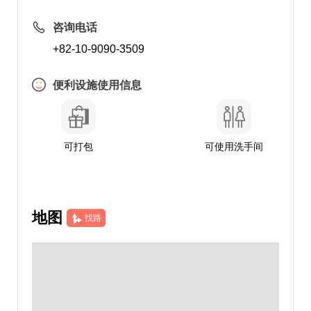
咨询电话
+82-10-9090-3509
便利设施使用信息
可打包
可使用洗手间
地图
找路