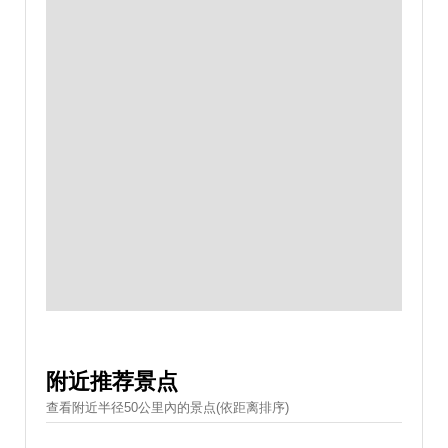
附近推荐景点
查看附近半径50公里內的景点(依距离排序)