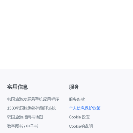
实用信息
服务
韩国旅游发展局手机应用程序
服务条款
1330韩国旅游咨询翻译热线
个人信息保护政策
韩国旅游指南与地图
Cookie 设置
数字图书 / 电子书
Cookie的说明