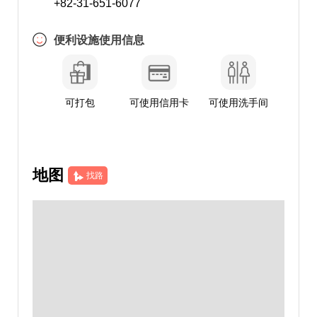
+82-31-651-6077
便利设施使用信息
可打包
可使用信用卡
可使用洗手间
地图
找路