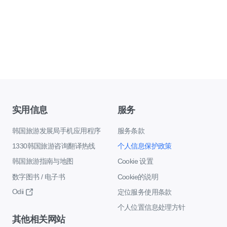
实用信息
服务
韩国旅游发展局手机应用程序
服务条款
1330韩国旅游咨询翻译热线
个人信息保护政策
韩国旅游指南与地图
Cookie 设置
数字图书 / 电子书
Cookie的说明
Odii
定位服务使用条款
个人位置信息处理方针
其他相关网站