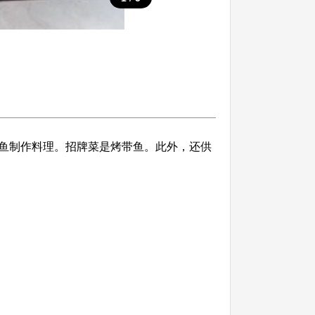
鱼制作料理。招牌菜是烤带鱼。此外，还供