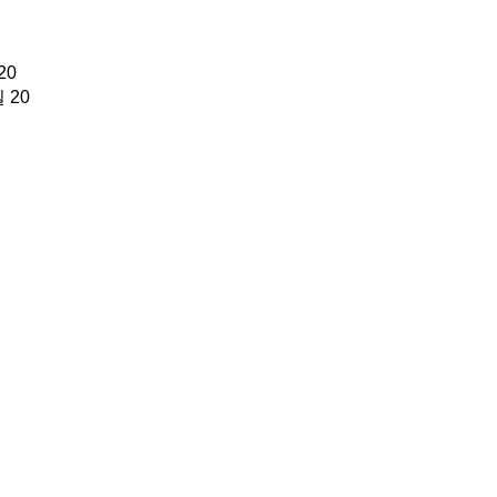
20
 20