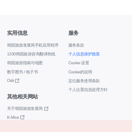
实用信息
服务
韩国旅游发展局手机应用程序
服务条款
1330韩国旅游咨询翻译热线
个人信息保护政策
韩国旅游指南与地图
Cookie 设置
数字图书 / 电子书
Cookie的说明
Odii
定位服务使用条款
个人位置信息处理方针
其他相关网站
关于韩国旅游发展局
K-Mice