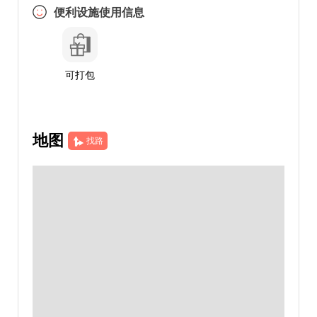
便利设施使用信息
可打包
地图
找路