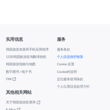
实用信息
服务
韩国旅游发展局手机应用程序
服务条款
1330韩国旅游咨询翻译热线
个人信息保护政策
韩国旅游指南与地图
Cookie 设置
数字图书 / 电子书
Cookie的说明
Odii
定位服务使用条款
个人位置信息处理方针
其他相关网站
关于韩国旅游发展局
K-Mice