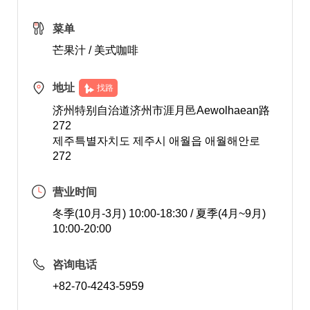
菜单
芒果汁 / 美式咖啡
地址
找路
济州特别自治道济州市涯月邑Aewolhaean路
272
제주특별자치도 제주시 애월읍 애월해안로
272
营业时间
冬季(10月-3月) 10:00-18:30 / 夏季(4月~9月)
10:00-20:00
咨询电话
+82-70-4243-5959