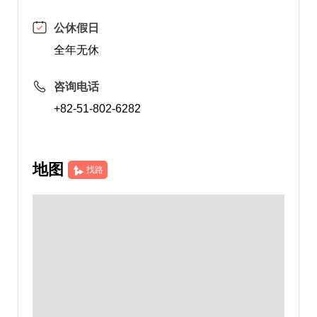
公休假日
全年无休
咨询电话
+82-51-802-6282
地图
找路