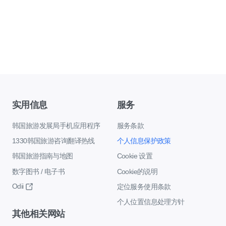
实用信息
服务
韩国旅游发展局手机应用程序
服务条款
1330韩国旅游咨询翻译热线
个人信息保护政策
韩国旅游指南与地图
Cookie 设置
数字图书 / 电子书
Cookie的说明
Odii
定位服务使用条款
个人位置信息处理方针
其他相关网站