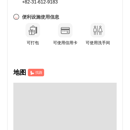
+82-31-612-9183
便利设施使用信息
可打包
可使用信用卡
可使用洗手间
地图
找路