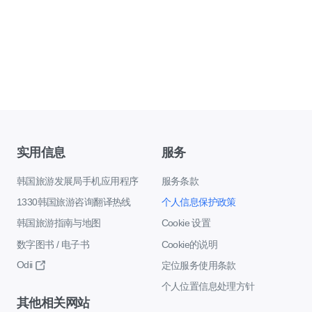
实用信息
服务
韩国旅游发展局手机应用程序
服务条款
1330韩国旅游咨询翻译热线
个人信息保护政策
韩国旅游指南与地图
Cookie 设置
数字图书 / 电子书
Cookie的说明
Odii
定位服务使用条款
个人位置信息处理方针
其他相关网站