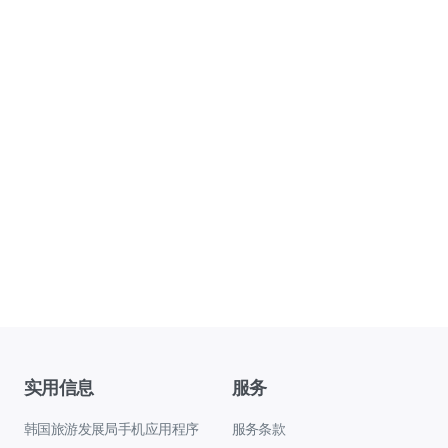
实用信息
服务
韩国旅游发展局手机应用程序
服务条款