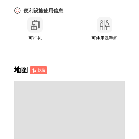
便利设施使用信息
可打包
可使用洗手间
地图
找路