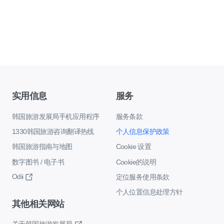
实用信息
服务
韩国旅游发展局手机应用程序
服务条款
1330韩国旅游咨询翻译热线
个人信息保护政策
韩国旅游指南与地图
Cookie 设置
数字图书 / 电子书
Cookie的说明
Odii
定位服务使用条款
个人位置信息处理方针
其他相关网站