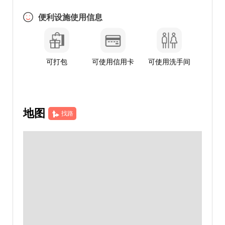
便利设施使用信息
可打包
可使用信用卡
可使用洗手间
地图
找路