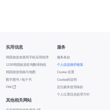
实用信息
服务
韩国旅游发展局手机应用程序
服务条款
1330韩国旅游咨询翻译热线
个人信息保护政策
韩国旅游指南与地图
Cookie 设置
数字图书 / 电子书
Cookie的说明
Odii
定位服务使用条款
个人位置信息处理方针
其他相关网站