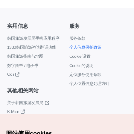
实用信息
服务
韩国旅游发展局手机应用程序
服务条款
1330韩国旅游咨询翻译热线
个人信息保护政策
韩国旅游指南与地图
Cookie 设置
数字图书 / 电子书
Cookie的说明
Odii
定位服务使用条款
个人位置信息处理方针
其他相关网站
关于韩国旅游发展局
K-Mice
网站使用cookies。