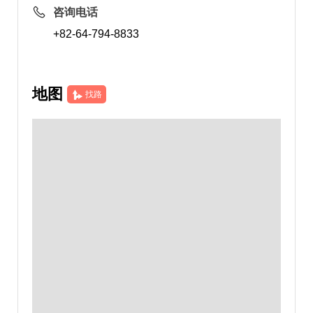
咨询电话
+82-64-794-8833
地图
找路