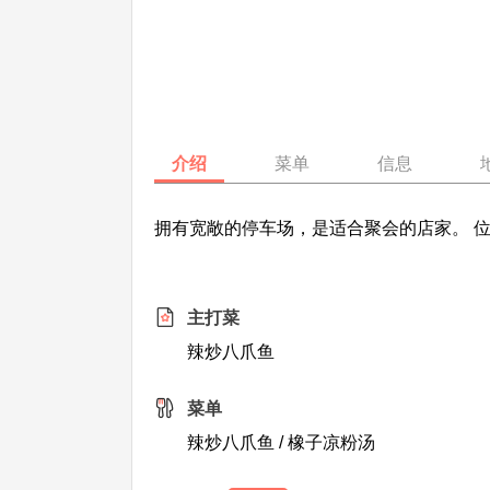
介绍
菜单
信息
拥有宽敞的停车场，是适合聚会的店家。 
主打菜
辣炒八爪鱼
菜单
辣炒八爪鱼 / 橡子凉粉汤