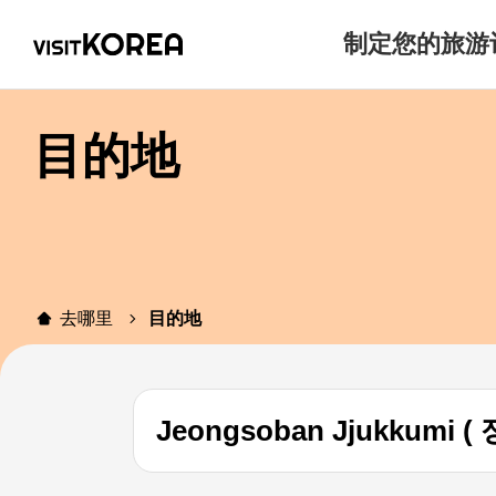
制定您的旅游
目的地
去哪里
目的地
Jeongsoban Jjukkumi