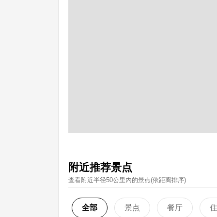
附近推荐景点
查看附近半径50公里內的景点(依距离排序)
全部
景点
餐厅