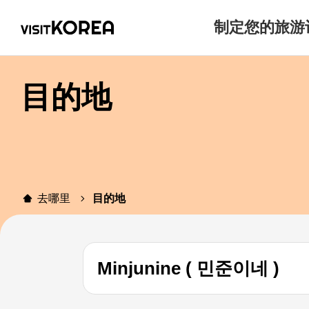
制定您的旅游
目的地
去哪里
目的地
Minjunine ( 민준이네 )