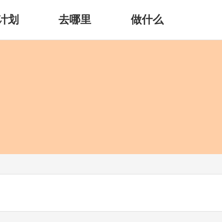
计划
去哪里
做什么