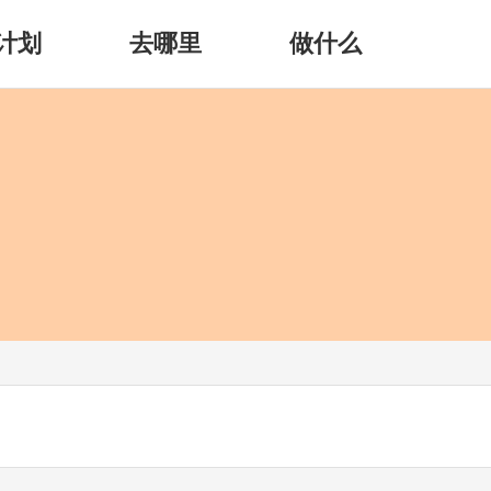
计划
去哪里
做什么