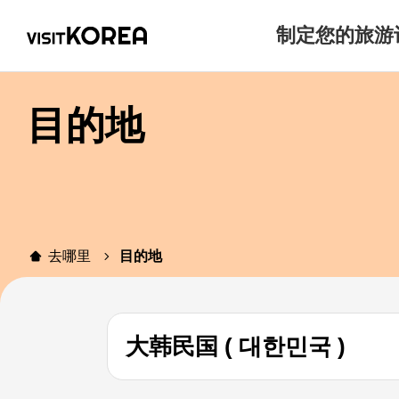
制定您的旅游
目的地
去哪里
目的地
大韩民国 ( 대한민국 )