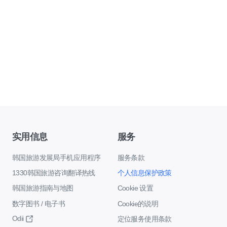
实用信息
服务
韩国旅游发展局手机应用程序
服务条款
1330韩国旅游咨询翻译热线
个人信息保护政策
韩国旅游指南与地图
Cookie 设置
数字图书 / 电子书
Cookie的说明
Odii
定位服务使用条款