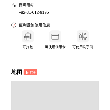
咨询电话
+82-31-612-9195
便利设施使用信息
可打包
可使用信用卡
可使用洗手间
地图
找路