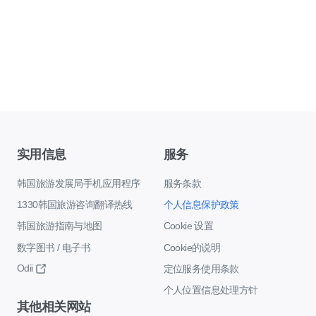
实用信息
服务
韩国旅游发展局手机应用程序
服务条款
1330韩国旅游咨询翻译热线
个人信息保护政策
韩国旅游指南与地图
Cookie 设置
数字图书 / 电子书
Cookie的说明
Odii
定位服务使用条款
个人位置信息处理方针
其他相关网站