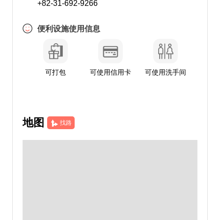
+82-31-692-9266
便利设施使用信息
可打包
可使用信用卡
可使用洗手间
地图
找路