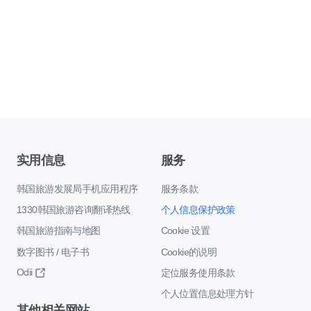
实用信息
服务
韩国旅游发展局手机应用程序
服务条款
1330韩国旅游咨询翻译热线
个人信息保护政策
韩国旅游指南与地图
Cookie 设置
数字图书 / 电子书
Cookie的说明
Odii
定位服务使用条款
个人位置信息处理方针
其他相关网站