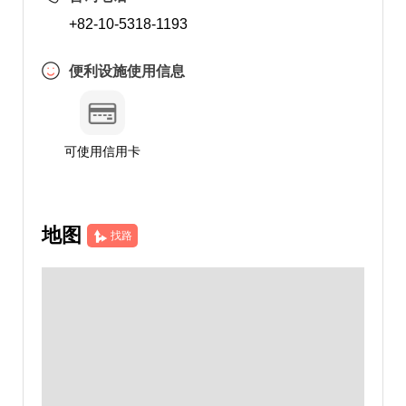
+82-10-5318-1193
便利设施使用信息
可使用信用卡
地图
找路