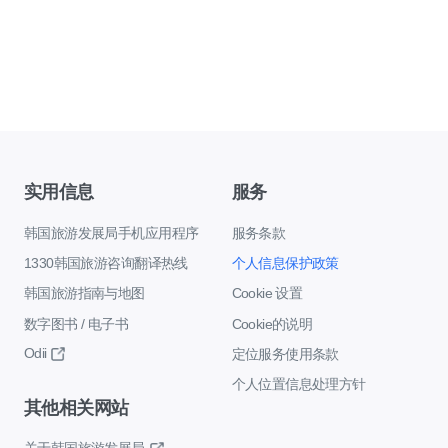
实用信息
服务
韩国旅游发展局手机应用程序
服务条款
1330韩国旅游咨询翻译热线
个人信息保护政策
韩国旅游指南与地图
Cookie 设置
数字图书 / 电子书
Cookie的说明
Odii
定位服务使用条款
个人位置信息处理方针
其他相关网站