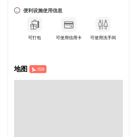
便利设施使用信息
可打包
可使用信用卡
可使用洗手间
地图
找路